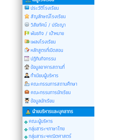
ประวัติโรงเรียน
สัญลักษณ์โรงเรียน
วิสัยทัศน์ / ปรัชญา
พันธกิจ / เป้าหมาย
เพลงโรงเรียน
หลักสูตรที่เปิดสอน
ปฏิทินกิจกรรม
ข้อมูลอาคารสถานที่
ทำเนียบผู้บริหาร
คณะกรรมการสถานศึกษา
คณะกรรมการนักเรียน
ข้อมูลนักเรียน
ฝ่ายบริหารและบุคลากร
คณะผู้บริหาร
กลุ่มสาระฯภาษาไทย
กลุ่มสาระฯคณิตศาสตร์