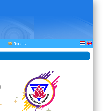
ติดต่อเรา