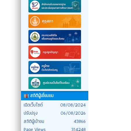
สถิติผู้เยี่ยมชม
เปิดเว็บไซต์
08/08/2024
ปรับปรุง
06/08/2026
สถิติผู้เข้าชม
43866
Page Views
314248