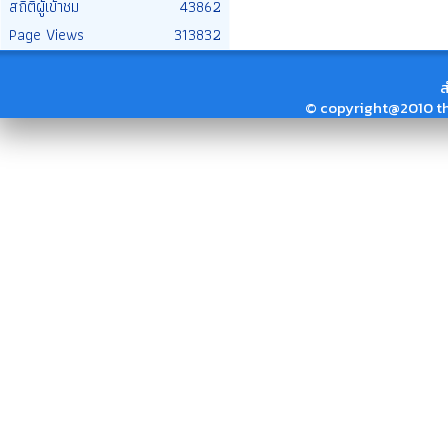
สถิติผู้เข้าชม
43862
Page Views
313832
ส
© copyright@2010 thai