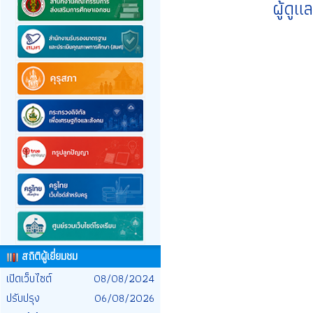
ผู้ดู
สถิติผู้เยี่ยมชม
เปิดเว็บไซต์
08/08/2024
ปรับปรุง
06/08/2026