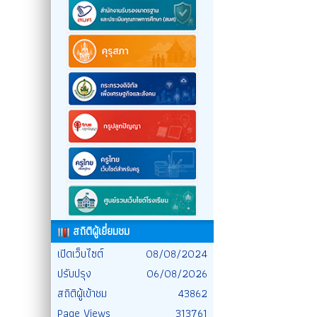
สถิติผู้เยี่ยมชม
เปิดเว็บไซต์
08/08/2024
ปรับปรุง
06/08/2026
สถิติผู้เข้าชม
43862
Page Views
313761