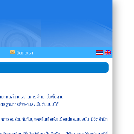
ติดต่อเรา
มเกณฑ์มาตรฐานการศึกษาขั้นพื้นฐาน
ตรฐานการศึกษาและเป็นต้นแบบได้
ยู่ร่วมกันกับบุคคลอื่นเอื้อเฟื้อเผื่อแผ่และแบ่งปัน มีจิตสำนึก