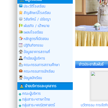
ประวัติโรงเรียน
สัญลักษณ์โรงเรียน
วิสัยทัศน์ / ปรัชญา
พันธกิจ / เป้าหมาย
เพลงโรงเรียน
หลักสูตรที่เปิดสอน
ปฏิทินกิจกรรม
ข้อมูลอาคารสถานที่
ทำเนียบผู้บริหาร
ข่าวประชาสัมพันธ์
คณะกรรมการสถานศึกษา
คณะกรรมการนักเรียน
ข้อมูลนักเรียน
ฝ่ายบริหารและบุคลากร
คณะผู้บริหาร
กลุ่มสาระฯภาษาไทย
กลุ่มสาระฯคณิตศาสตร์
นวัตกรรม การจัดกิจ