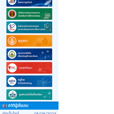
สถิติผู้เยี่ยมชม
เปิดเว็บไซต์
08/08/2024