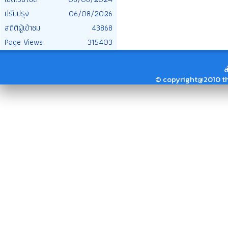
ปรับปรุง
06/08/2026
สถิติผู้เข้าชม
43868
Page Views
315403
ส
© copyright@2010 thai